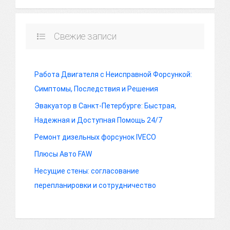
Свежие записи
Работа Двигателя с Неисправной Форсункой:
Симптомы, Последствия и Решения
Эвакуатор в Санкт-Петербурге: Быстрая,
Надежная и Доступная Помощь 24/7
Ремонт дизельных форсунок IVECO
Плюсы Авто FAW
Несущие стены: согласование
перепланировки и сотрудничество