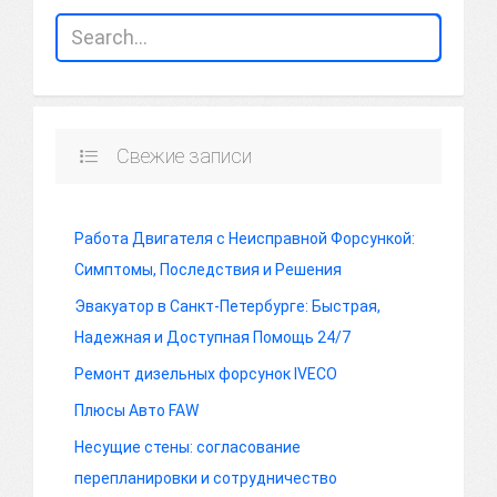
Свежие записи
Работа Двигателя с Неисправной Форсункой:
Симптомы, Последствия и Решения
Эвакуатор в Санкт-Петербурге: Быстрая,
Надежная и Доступная Помощь 24/7
Ремонт дизельных форсунок IVECO
Плюсы Авто FAW
Несущие стены: согласование
перепланировки и сотрудничество