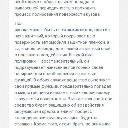
необходимо в обязательном порядке с
выверенной периодичностью проходить
процесс полирования поверхности кузова.
Пол
ировка может быть нескольких видов, один из
них защитный, который покрывает всю
поверхность автомобиля защитной пленкой, а
та, в свою очередь, дает некий защитный слой
от внешнего воздействия. Второй вид
полировки — восстановительный, он
подразумевает нанесение повторных слоев
полироля для возобновления защитных
функций. В обоих случаях вещество выполняет
свои прямые функции, предварительно попадая
в микротрещины и незаметные человеческому
глазу сколы поверхности. В итоге транспортное
средство будет защищено об воздействия
окружающей среды, а значит процесс
корродирования кузову машины будет не
страшен. Кроме того, стоит брать во внимание