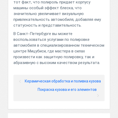
тот факт, что полироль придает корпусу
машины особый эффект блеска, что
значительно увеличивает визуальную
привлекательность автомобиля, добавляя ему
статусность и представительность.
В Санкт-Петербурге вы можете
воспользоваться услугами по полировке
автомобиля в специализированном техническом
центре Мицубиси, где мастера в силах
произвести как защитную полировку, так и
абразивную с высоким качеством результата.
Керамическая обработка и поливка кузова
Покраска кузова и его элементов