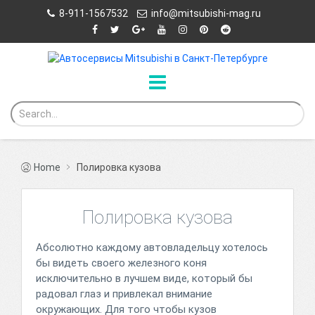
8-911-1567532
info@mitsubishi-mag.ru
Home
Полировка кузова
Полировка кузова
Абсолютно каждому автовладельцу хотелось
бы видеть своего железного коня
исключительно в лучшем виде, который бы
радовал глаз и привлекал внимание
окружающих. Для того чтобы кузов