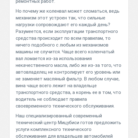
ремонтных работ.
Но почему же коленвал может сломаться, ведь
механизм этот устроен так, что сильные
нагрузки сопровождают его каждый день?
Разумеется, если эксплуатации транспортного
средства происходит по всем правилам, то
ничего подобного с любым из механизмов
машины не случится. Чаще всего коленчатый
вал ломается из-за использования
некачественного масла, либо же из-за того, что
автовладелец не контролирует его уровень или
не заменяет масляный фильтр. В любом случае,
вина чаще всего лежит на владельце
транспортного средства, а корень ее в том, что
водитель не соблюдает правила
своевременного технического обслуживания.
Наш специализированный современный
технический центр Мицубиси готов предложить
услуги комплексного технического
обслуживания для владельцев автомобилей