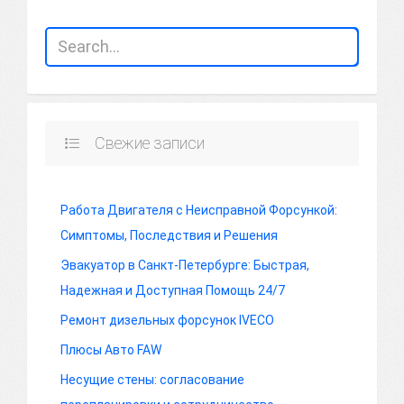
Свежие записи
Работа Двигателя с Неисправной Форсункой:
Симптомы, Последствия и Решения
Эвакуатор в Санкт-Петербурге: Быстрая,
Надежная и Доступная Помощь 24/7
Ремонт дизельных форсунок IVECO
Плюсы Авто FAW
Несущие стены: согласование