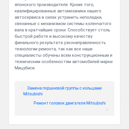
японского производителя. Кроме того,
квалифицированные автомеханики нашего
автосервиса в силах устранить неполадки,
связанные с механизмом системы коленчатого
вала в кратчайшие сроки. Способствует столь
быстрой работе и высокому качеству
финального результата узконаправленность
технологии ремонта, так как все наши
специалисты обучены всем конструкционным и
техническим особенностям автомобилей марки
Мицубиси.
Замена поршневой группы с кольцами
Mitsubishi
Ремонт головок двигателя Mitsubishi