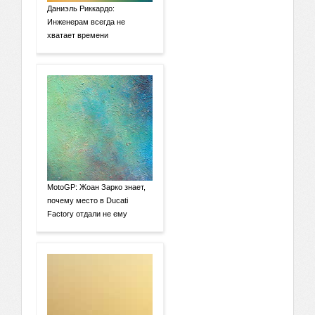
Даниэль Риккардо:
Инженерам всегда не
хватает времени
MotoGP: Жоан Зарко знает,
почему место в Ducati
Factory отдали не ему