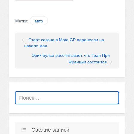
Метки:
авто
Старт сезона в Moto GP перенесли на
начало мая
Эрик Булье рассчитывает, что Гран При
Франции состоится
Свежие записи