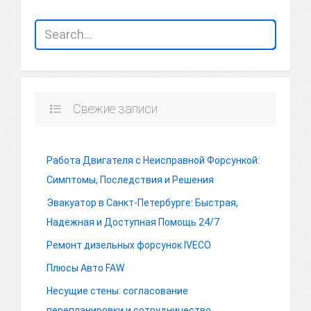
Свежие записи
Работа Двигателя с Неисправной Форсункой:
Симптомы, Последствия и Решения
Эвакуатор в Санкт-Петербурге: Быстрая,
Надежная и Доступная Помощь 24/7
Ремонт дизельных форсунок IVECO
Плюсы Авто FAW
Несущие стены: согласование
перепланировки и сотрудничество