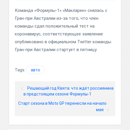
Команда «Формулы-1» «Макларен» снялась с
Гран-при Австралии из-за того, что член
команды сдал положительный тест на
коронавирус, соответствующее заявление
опубликовано в официальном Twitter команды.
Гран-при Австралии стартует в пятницу.
Tags:
авто
Решающий год Квята: что ждёт россиянина
в предстоящем сезоне Формулы-1
Старт сезона в Moto GP перенесли на начало
мая