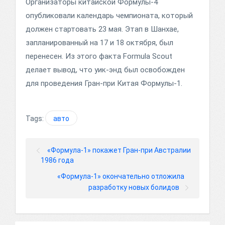
Организаторы китайской Формулы-4
опубликовали календарь чемпионата, который
должен стартовать 23 мая. Этап в Шанхае,
запланированный на 17 и 18 октября, был
перенесен. Из этого факта Formula Scout
делает вывод, что уик-энд был освобожден
для проведения Гран-при Китая Формулы-1.
Tags:
авто
«Формула-1» покажет Гран-при Австралии
1986 года
«Формула-1» окончательно отложила
разработку новых болидов