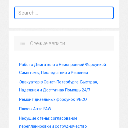
Свежие записи
Работа Двигателя с Неисправной Форсункой:
Симптомы, Последствия и Решения
Эвакуатор в Санкт-Петербурге: Быстрая,
Надежная и Доступная Помощь 24/7
Ремонт дизельных форсунок IVECO
Плюсы Авто FAW
Несущие стены: согласование
перепланировки и сотрудничество