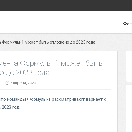
Фот
а Формулы-1 может быть отложено до 2023 года
амента Формулы-1 может быть
о до 2023 года
2 апреля, 2020
, что команды Формулы-1 рассматривают вариант с
 2023 год.