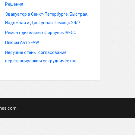
Решения
Эвакуатор в Санкт-Петербурге: Быстрая,
Надежная и Доступная Помощь 24/7
Ремонт дизельных форсунок IVECO
Плюсы Авто FAW
Несущие стены: согласование
перепланировки и сотрудничество
mes.com