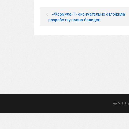
«Формула-1» окончательно отложила
разработку новых болидов
© 2010