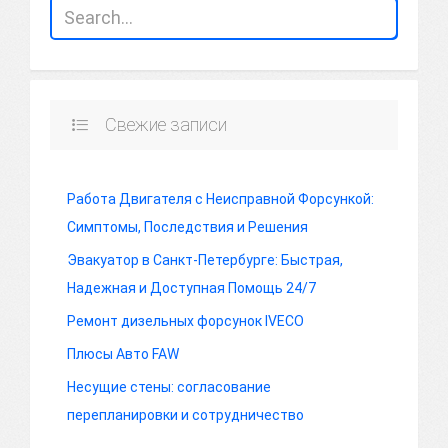
Свежие записи
Работа Двигателя с Неисправной Форсункой:
Симптомы, Последствия и Решения
Эвакуатор в Санкт-Петербурге: Быстрая,
Надежная и Доступная Помощь 24/7
Ремонт дизельных форсунок IVECO
Плюсы Авто FAW
Несущие стены: согласование
перепланировки и сотрудничество