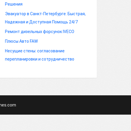
Решения
Эвакуатор в Санкт-Петербурге: Быстрая,
Надежная и Доступная Помощь 24/7
Ремонт дизельных форсунок IVECO
Плюсы Авто FAW
Несущие стены: согласование
перепланировки и сотрудничество
mes.com