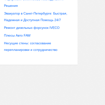
Решения
Эвакуатор в Санкт-Петербурге: Быстрая,
Надежная и Доступная Помощь 24/7
Ремонт дизельных форсунок IVECO
Плюсы Авто FAW
Несущие стены: согласование
перепланировки и сотрудничество