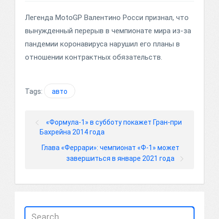
Легенда MotoGP Валентино Росси признал, что
вынужденный перерыв в чемпионате мира из-за
пандемии коронавируса нарушил его планы в
отношении контрактных обязательств.
Tags:
авто
«Формула-1» в субботу покажет Гран-при
Бахрейна 2014 года
Глава «Феррари»: чемпионат «Ф-1» может
завершиться в январе 2021 года