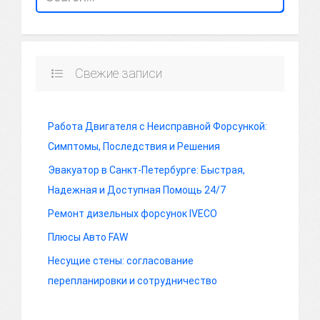
Свежие записи
Работа Двигателя с Неисправной Форсункой:
Симптомы, Последствия и Решения
Эвакуатор в Санкт-Петербурге: Быстрая,
Надежная и Доступная Помощь 24/7
Ремонт дизельных форсунок IVECO
Плюсы Авто FAW
Несущие стены: согласование
перепланировки и сотрудничество