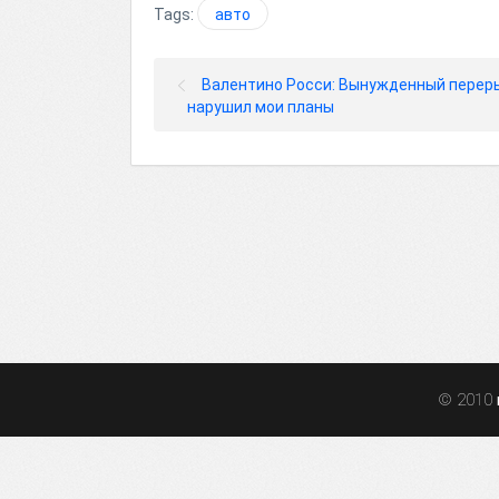
Tags:
авто
Валентино Росси: Вынужденный перер
нарушил мои планы
© 2010