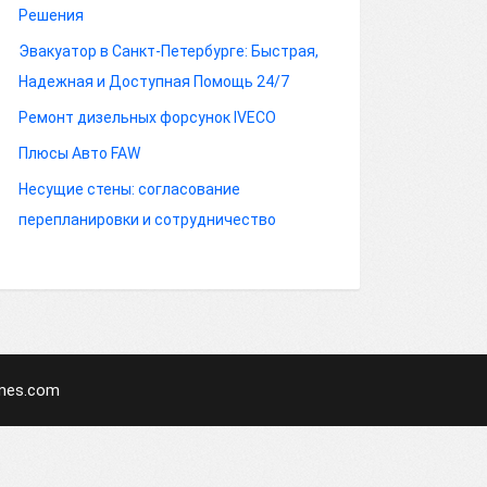
Решения
Эвакуатор в Санкт-Петербурге: Быстрая,
Надежная и Доступная Помощь 24/7
Ремонт дизельных форсунок IVECO
Плюсы Авто FAW
Несущие стены: согласование
перепланировки и сотрудничество
mes.com