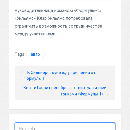
Руководительница команды «Формулы-1»
«Уильямс» Клэр Уильямс потребовала
ограничить возможность сотрудничества
между участниками.
Tags:
авто
В Сильверстоуне ждут решения от
Формулы 1
Квят и Гасли пренебрегают виртуальными
гонками «Формулы-1»