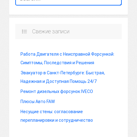
Свежие записи
Работа Двигателя с Неисправной Форсункой:
Симптомы, Последствия и Решения
Эвакуатор в Санкт-Петербурге: Быстрая,
Надежная и Доступная Помощь 24/7
Ремонт дизельных форсунок IVECO
Плюсы Авто FAW
Несущие стены: согласование
перепланировки и сотрудничество