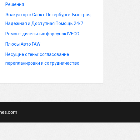
Решения
Эвакуатор в Санкт-Петербурге: Быстрая,
Надежная и Доступная Помощь 24/7
Ремонт дизельных форсунок IVECO
Плюсы Авто FAW
Несущие стены: согласование
перепланировки и сотрудничество
mes.com