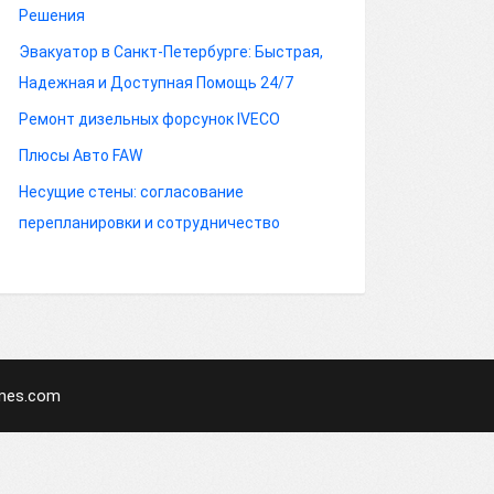
Решения
Эвакуатор в Санкт-Петербурге: Быстрая,
Надежная и Доступная Помощь 24/7
Ремонт дизельных форсунок IVECO
Плюсы Авто FAW
Несущие стены: согласование
перепланировки и сотрудничество
mes.com