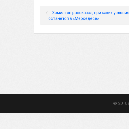
Хэмилтон рассказал, при каких услови
останется в «Мерседесе»
© 2010