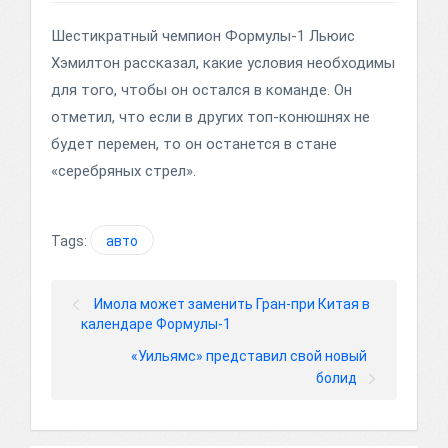
Шестикратный чемпион Формулы-1 Льюис
Хэмилтон рассказал, какие условия необходимы
для того, чтобы он остался в команде. Он
отметил, что если в других топ-конюшнях не
будет перемен, то он останется в стане
«серебряных стрел».
Tags:
авто
Имола может заменить Гран-при Китая в
календаре Формулы-1
«Уильямс» представил свой новый
болид