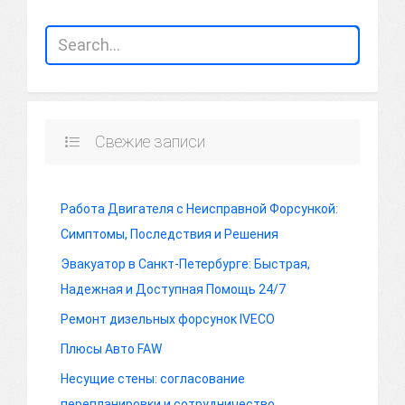
Свежие записи
Работа Двигателя с Неисправной Форсункой:
Симптомы, Последствия и Решения
Эвакуатор в Санкт-Петербурге: Быстрая,
Надежная и Доступная Помощь 24/7
Ремонт дизельных форсунок IVECO
Плюсы Авто FAW
Несущие стены: согласование
перепланировки и сотрудничество