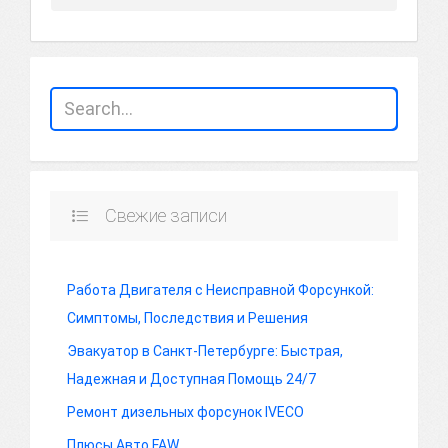
Свежие записи
Работа Двигателя с Неисправной Форсункой:
Симптомы, Последствия и Решения
Эвакуатор в Санкт-Петербурге: Быстрая,
Надежная и Доступная Помощь 24/7
Ремонт дизельных форсунок IVECO
Плюсы Авто FAW