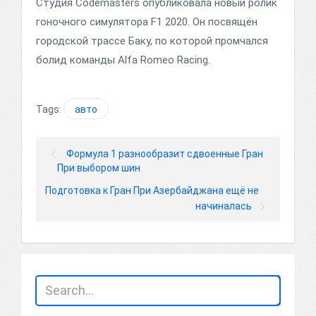
Студия Codemasters опубликовала новый ролик
гоночного симулятора F1 2020. Он посвящён
городской трассе Баку, по которой промчался
болид команды Alfa Romeo Racing.
Tags:
авто
Формула 1 разнообразит сдвоенные Гран
При выбором шин
Подготовка к Гран При Азербайджана ещё не
начиналась