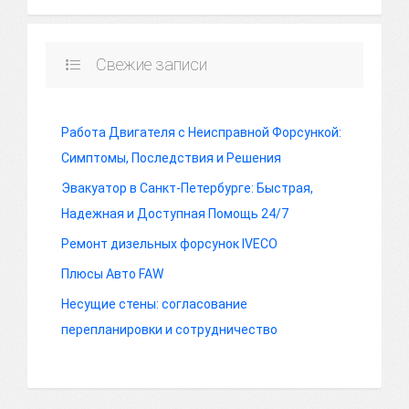
Свежие записи
Работа Двигателя с Неисправной Форсункой:
Симптомы, Последствия и Решения
Эвакуатор в Санкт-Петербурге: Быстрая,
Надежная и Доступная Помощь 24/7
Ремонт дизельных форсунок IVECO
Плюсы Авто FAW
Несущие стены: согласование
перепланировки и сотрудничество