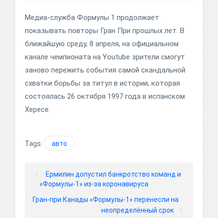
Медиа-служба Формулы 1 продолжает
показывать повторы Гран При прошлых лет. В
ближайшую среду, 8 апреля, на официальном
канале чемпионата на Youtube зрители смогут
заново пережить события самой скандальной
схватки борьбы за титул в истории, которая
состоялась 26 октября 1997 года в испанском
Хересе.
Tags:
авто
Ермилин допустил банкротство команд и
«Формулы-1» из-за коронавируса
Гран-при Канады «Формулы-1» перенесли на
неопределённый срок