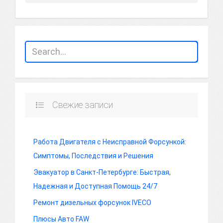
Свежие записи
Работа Двигателя с Неисправной Форсункой:
Симптомы, Последствия и Решения
Эвакуатор в Санкт-Петербурге: Быстрая,
Надежная и Доступная Помощь 24/7
Ремонт дизельных форсунок IVECO
Плюсы Авто FAW