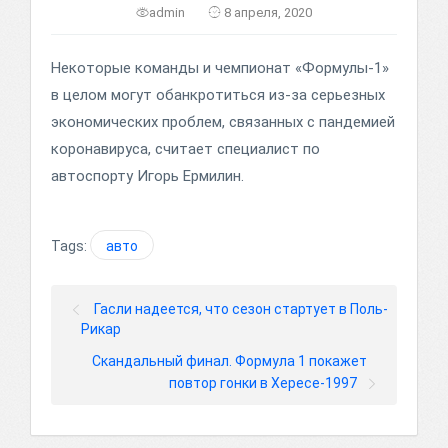
admin
8 апреля, 2020
Некоторые команды и чемпионат «Формулы-1»
в целом могут обанкротиться из-за серьезных
экономических проблем, связанных с пандемией
коронавируса, считает специалист по
автоспорту Игорь Ермилин.
Tags:
авто
Гасли надеется, что сезон стартует в Поль-
Рикар
Скандальный финал. Формула 1 покажет
повтор гонки в Хересе-1997