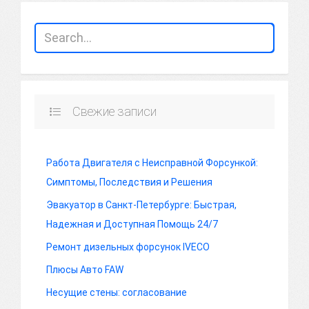
Свежие записи
Работа Двигателя с Неисправной Форсункой:
Симптомы, Последствия и Решения
Эвакуатор в Санкт-Петербурге: Быстрая,
Надежная и Доступная Помощь 24/7
Ремонт дизельных форсунок IVECO
Плюсы Авто FAW
Несущие стены: согласование