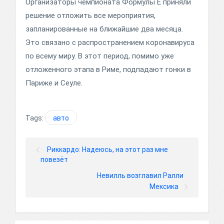
Организаторы чемпионата Формулы Е приняли
решение отложить все мероприятия,
запланированные на ближайшие два месяца.
Это связано с распространением коронавируса
по всему миру. В этот период, помимо уже
отложенного этапа в Риме, подпадают гонки в
Париже и Сеуле.
Tags:
авто
Риккардо: Надеюсь, на этот раз мне
повезёт
Невилль возглавил Ралли
Мексика