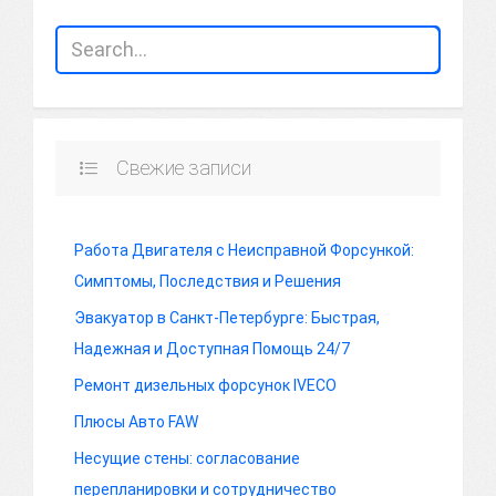
Свежие записи
Работа Двигателя с Неисправной Форсункой:
Симптомы, Последствия и Решения
Эвакуатор в Санкт-Петербурге: Быстрая,
Надежная и Доступная Помощь 24/7
Ремонт дизельных форсунок IVECO
Плюсы Авто FAW
Несущие стены: согласование
перепланировки и сотрудничество