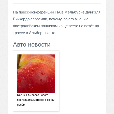
На пресс-конференции FIA в Мельбурне Даниэля
Риккардо спросили, почему, по его мнению,
австралийским гонщикам чаще всего не везёт на
трассе в Альберт-парке.
Авто новости
Red Bull выберет нового
поставщика моторов к концу
ноября