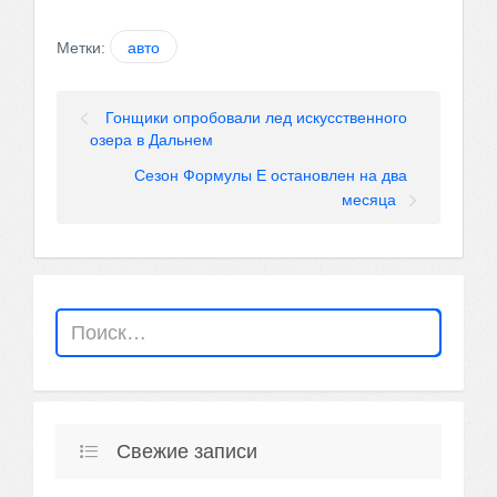
Метки:
авто
Гонщики опробовали лед искусственного
озера в Дальнем
Сезон Формулы Е остановлен на два
месяца
Свежие записи