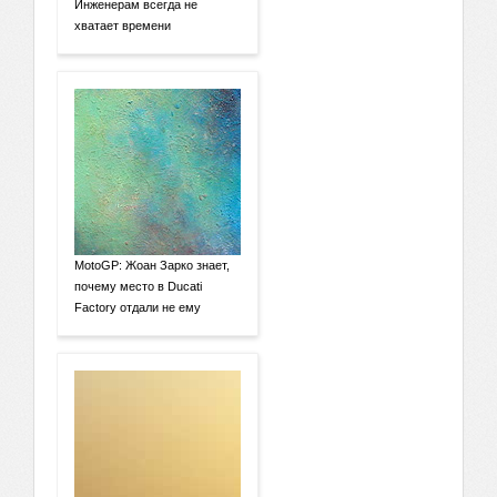
Инженерам всегда не
хватает времени
MotoGP: Жоан Зарко знает,
почему место в Ducati
Factory отдали не ему