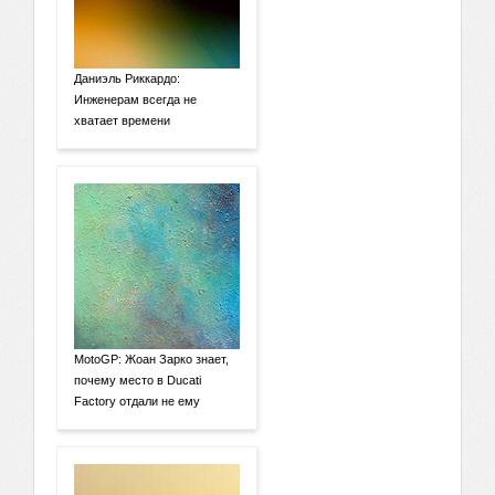
Даниэль Риккардо:
Инженерам всегда не
хватает времени
MotoGP: Жоан Зарко знает,
почему место в Ducati
Factory отдали не ему