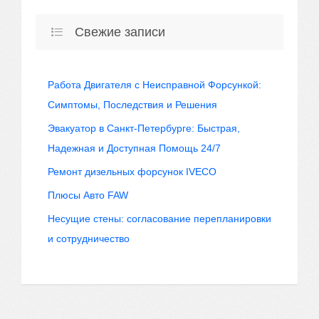
Свежие записи
Работа Двигателя с Неисправной Форсункой:
Симптомы, Последствия и Решения
Эвакуатор в Санкт-Петербурге: Быстрая,
Надежная и Доступная Помощь 24/7
Ремонт дизельных форсунок IVECO
Плюсы Авто FAW
Несущие стены: согласование перепланировки
и сотрудничество