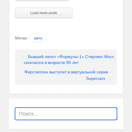
Load more posts
Метки:
авто
Бывший пилот «Формулы-1» Стирлинг Мосс
скончался в возрасте 90 лет
Ферстаппен выступит в виртуальной серии
Supercars