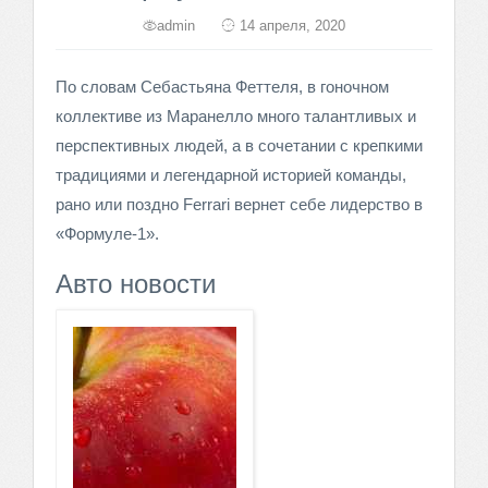
admin
14 апреля, 2020
По словам Себастьяна Феттеля, в гоночном
коллективе из Маранелло много талантливых и
перспективных людей, а в сочетании с крепкими
традициями и легендарной историей команды,
рано или поздно Ferrari вернет себе лидерство в
«Формуле-1».
Авто новости