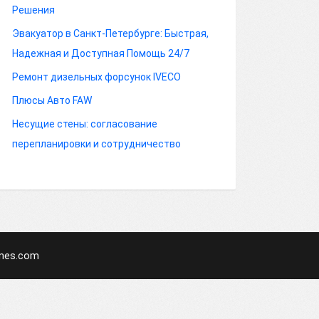
Решения
Эвакуатор в Санкт-Петербурге: Быстрая,
Надежная и Доступная Помощь 24/7
Ремонт дизельных форсунок IVECO
Плюсы Авто FAW
Несущие стены: согласование
перепланировки и сотрудничество
mes.com