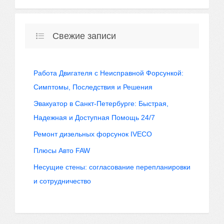
Свежие записи
Работа Двигателя с Неисправной Форсункой:
Симптомы, Последствия и Решения
Эвакуатор в Санкт-Петербурге: Быстрая,
Надежная и Доступная Помощь 24/7
Ремонт дизельных форсунок IVECO
Плюсы Авто FAW
Несущие стены: согласование перепланировки
и сотрудничество