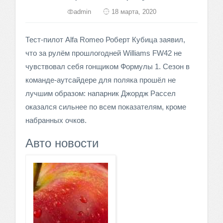
admin
18 марта, 2020
Тест-пилот Alfa Romeo Роберт Кубица заявил,
что за рулём прошлогодней Williams FW42 не
чувствовал себя гонщиком Формулы 1. Сезон в
команде-аутсайдере для поляка прошёл не
лучшим образом: напарник Джордж Рассел
оказался сильнее по всем показателям, кроме
набранных очков.
Авто новости