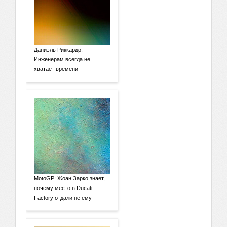
Даниэль Риккардо:
Инженерам всегда не
хватает времени
MotoGP: Жоан Зарко знает,
почему место в Ducati
Factory отдали не ему