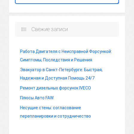
Свежие записи
Работа Двигателя с Неисправной Форсункой:
Симптомы, Последствия и Решения
Эвакуатор в Санкт-Петербурге: Быстрая,
Надежная и Доступная Помощь 24/7
Ремонт дизельных форсунок IVECO
Плюсы Авто FAW
Несущие стены: согласование
перепланировки и сотрудничество