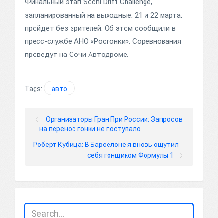
Финальный этап Sochi Drift Challenge,
запланированный на выходные, 21 и 22 марта,
пройдет без зрителей. Об этом сообщили в
пресс-службе АНО «Росгонки». Соревнования
проведут на Сочи Автодроме.
Tags:
авто
Организаторы Гран При России: Запросов
на перенос гонки не поступало
Роберт Кубица: В Барселоне я вновь ощутил
себя гонщиком Формулы 1