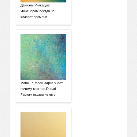
Даниэль Риккардо:
Инженерам всегда не
хватает времени
MotoGP: Жоан Зарко знает,
почему место в Ducati
Factory отдали не ему