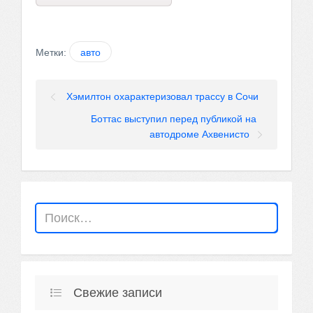
Метки:
авто
Хэмилтон охарактеризовал трассу в Сочи
Боттас выступил перед публикой на
автодроме Ахвенисто
Свежие записи