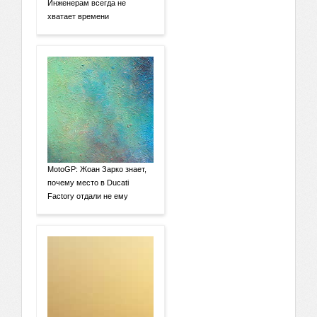
Инженерам всегда не
хватает времени
MotoGP: Жоан Зарко знает,
почему место в Ducati
Factory отдали не ему