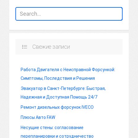
Свежие записи
Работа Двигателя с Неисправной Форсункой:
Симптомы, Последствия и Решения
Эвакуатор в Санкт-Петербурге: Быстрая,
Надежная и Доступная Помощь 24/7
Ремонт дизельных форсунок IVECO
Плюсы Авто FAW
Несущие стены: согласование
перепланировки и сотрудничество