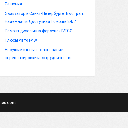
Решения
Эвакуатор в Санкт-Петербурге: Быстрая,
Надежная и Доступная Помощь 24/7
Ремонт дизельных форсунок IVECO
Плюсы Авто FAW
Несущие стены: согласование
перепланировки и сотрудничество
mes.com