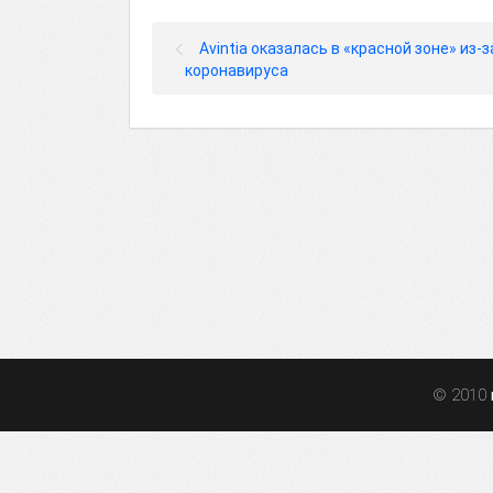
Avintia оказалась в «красной зоне» из-з
коронавируса
© 2010