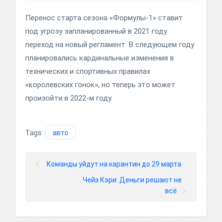
Перенос старта сезона «Формулы-1» ставит
под угрозу запланированный в 2021 году
переход на новый регламент. В следующем году
планировались кардинальные изменения в
технических и спортивных правилах
«королевских гонок», но теперь это может
произойти в 2022-м году.
Tags:
авто
Команды уйдут на карантин до 29 марта
Чейз Кэри: Деньги решают не
всё