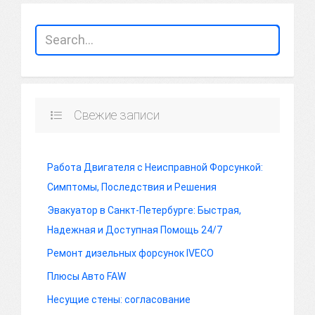
Свежие записи
Работа Двигателя с Неисправной Форсункой:
Симптомы, Последствия и Решения
Эвакуатор в Санкт-Петербурге: Быстрая,
Надежная и Доступная Помощь 24/7
Ремонт дизельных форсунок IVECO
Плюсы Авто FAW
Несущие стены: согласование