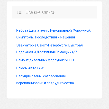
Свежие записи
Работа Двигателя с Неисправной Форсункой:
Симптомы, Последствия и Решения
Эвакуатор в Санкт-Петербурге: Быстрая,
Надежная и Доступная Помощь 24/7
Ремонт дизельных форсунок IVECO
Плюсы Авто FAW
Несущие стены: согласование
перепланировки и сотрудничество