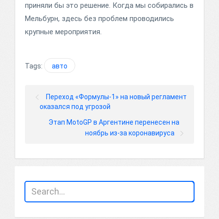
приняли бы это решение. Когда мы собирались в
Мельбурн, здесь без проблем проводились
крупные мероприятия.
Tags:
авто
Переход «Формулы-1» на новый регламент
оказался под угрозой
Этап MotoGP в Аргентине перенесен на
ноябрь из-за коронавируса