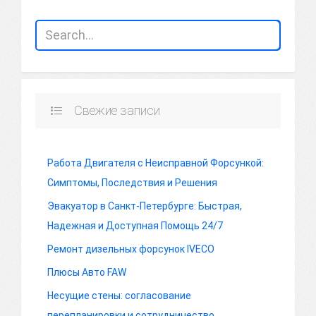
Свежие записи
Работа Двигателя с Неисправной Форсункой:
Симптомы, Последствия и Решения
Эвакуатор в Санкт-Петербурге: Быстрая,
Надежная и Доступная Помощь 24/7
Ремонт дизельных форсунок IVECO
Плюсы Авто FAW
Несущие стены: согласование
перепланировки и сотрудничество