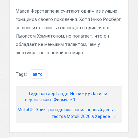
Макса Ферстаппена считают одним из лучших
гонщиков своего поколения. Хотя Нико Росберг
не спешит ставить голландца в один ряд с
Льюисом Хэмилтоном, но полагает, что он
обладает не меньшим талантом, чем у
шестикратного чемпиона мира.
Tags:
авто
Гидо ван дер Гарде: Не вижу у Латифи
перспектив в Формуле 1
MotoGP: Эрик Гранадо возглавил первый день
тестов MotoE 2020 в Хересе