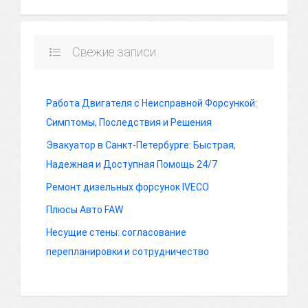
Свежие записи
Работа Двигателя с Неисправной Форсункой:
Симптомы, Последствия и Решения
Эвакуатор в Санкт-Петербурге: Быстрая,
Надежная и Доступная Помощь 24/7
Ремонт дизельных форсунок IVECO
Плюсы Авто FAW
Несущие стены: согласование
перепланировки и сотрудничество