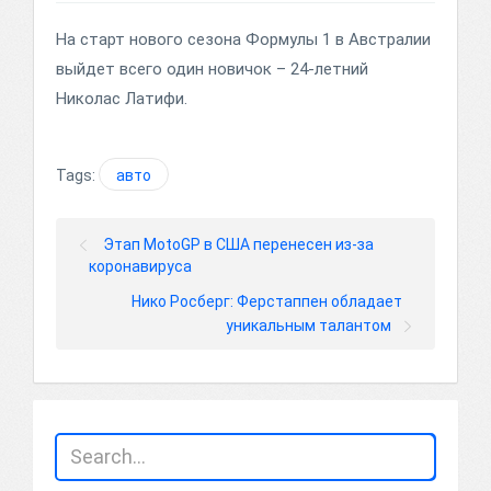
На старт нового сезона Формулы 1 в Австралии
выйдет всего один новичок – 24-летний
Николас Латифи.
Tags:
авто
Этап MotoGP в США перенесен из-за
коронавируса
Нико Росберг: Ферстаппен обладает
уникальным талантом