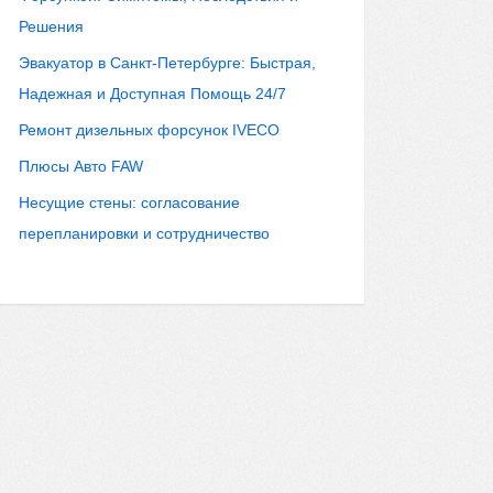
Решения
Эвакуатор в Санкт-Петербурге: Быстрая,
Надежная и Доступная Помощь 24/7
Ремонт дизельных форсунок IVECO
Плюсы Авто FAW
Несущие стены: согласование
перепланировки и сотрудничество