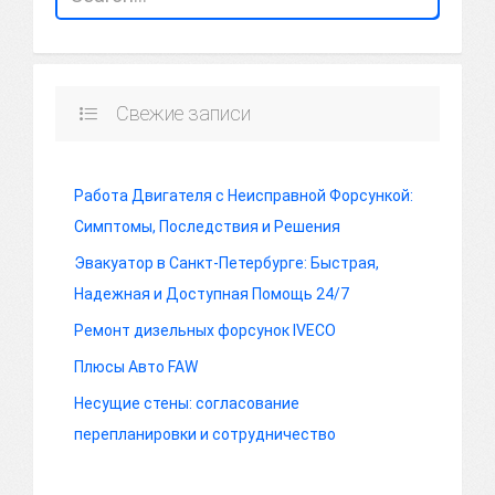
Свежие записи
Работа Двигателя с Неисправной Форсункой:
Симптомы, Последствия и Решения
Эвакуатор в Санкт-Петербурге: Быстрая,
Надежная и Доступная Помощь 24/7
Ремонт дизельных форсунок IVECO
Плюсы Авто FAW
Несущие стены: согласование
перепланировки и сотрудничество