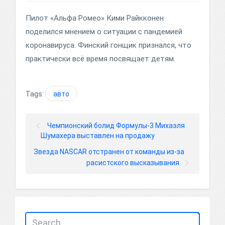
Пилот «Альфа Ромео» Кими Райкконен
поделился мнением о ситуации с пандемией
коронавируса. Финский гонщик признался, что
практически всё время посвящает детям.
Tags:
авто
Чемпионский болид Формулы-3 Михаэля
Шумахера выставлен на продажу
Звезда NASCAR отстранен от команды из-за
расистского высказывания