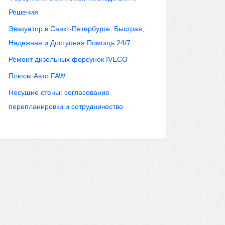
Решения
Эвакуатор в Санкт-Петербурге: Быстрая,
Надежная и Доступная Помощь 24/7
Ремонт дизельных форсунок IVECO
Плюсы Авто FAW
Несущие стены: согласование
перепланировки и сотрудничество