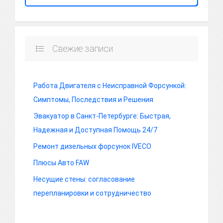
Свежие записи
Работа Двигателя с Неисправной Форсункой:
Симптомы, Последствия и Решения
Эвакуатор в Санкт-Петербурге: Быстрая,
Надежная и Доступная Помощь 24/7
Ремонт дизельных форсунок IVECO
Плюсы Авто FAW
Несущие стены: согласование
перепланировки и сотрудничество