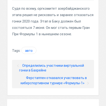
Судя по всему, оргкомитет азербайджанского
этапа решил не рисковать и заранее отказаться
гонки 2020 года. Этап в Баку должен был
состояться 7 июня. Он мог стать первым Гран
При Формулы 1 в нынешнем сезоне.
Tags:
авто
Определились участники виртуальной
гонки в Бахрейне
Ферстаппен отказался участвовать в
киберспортивном турнире «Формулы-1»