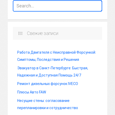
Свежие записи
Работа Двигателя с Неисправной Форсункой:
Симптомы, Последствия и Решения
Эвакуатор в Санкт-Петербурге: Быстрая,
Надежная и Доступная Помощь 24/7
Ремонт дизельных форсунок IVECO
Плюсы Авто FAW
Несущие стены: согласование
перепланировки и сотрудничество