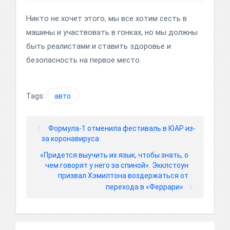
Никто не хочет этого, мы все хотим сесть в
машины и участвовать в гонках, но мы должны
быть реалистами и ставить здоровье и
безопасность на первое место.
Tags:
авто
Формула-1 отменила фестиваль в ЮАР из-
за коронавируса
«Придется выучить их язык, чтобы знать, о
чем говорят у него за спиной». Экклстоун
призвал Хэмилтона воздержаться от
перехода в «Феррари»