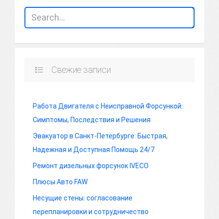
Свежие записи
Работа Двигателя с Неисправной Форсункой:
Симптомы, Последствия и Решения
Эвакуатор в Санкт-Петербурге: Быстрая,
Надежная и Доступная Помощь 24/7
Ремонт дизельных форсунок IVECO
Плюсы Авто FAW
Несущие стены: согласование
перепланировки и сотрудничество