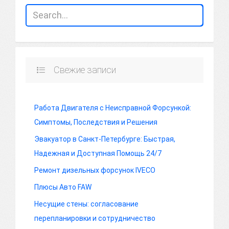
Свежие записи
Работа Двигателя с Неисправной Форсункой:
Симптомы, Последствия и Решения
Эвакуатор в Санкт-Петербурге: Быстрая,
Надежная и Доступная Помощь 24/7
Ремонт дизельных форсунок IVECO
Плюсы Авто FAW
Несущие стены: согласование
перепланировки и сотрудничество