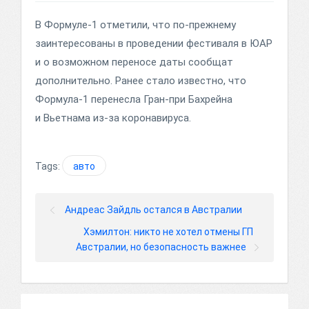
В Формуле-1 отметили, что по-прежнему
заинтересованы в проведении фестиваля в ЮАР
и о возможном переносе даты сообщат
дополнительно. Ранее стало известно, что
Формула-1 перенесла Гран-при Бахрейна
и Вьетнама из-за коронавируса.
Tags:
авто
Андреас Зайдль остался в Австралии
Хэмилтон: никто не хотел отмены ГП
Австралии, но безопасность важнее