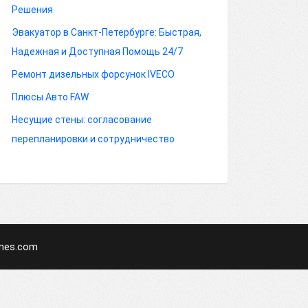
Решения
Эвакуатор в Санкт-Петербурге: Быстрая,
Надежная и Доступная Помощь 24/7
Ремонт дизельных форсунок IVECO
Плюсы Авто FAW
Несущие стены: согласование
перепланировки и сотрудничество
mes.com