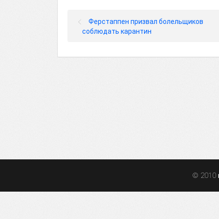
Ферстаппен призвал болельщиков
соблюдать карантин
© 2010