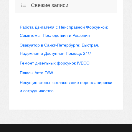
Свежие записи
Работа Двигателя с Неисправной Форсункой:
Симптомы, Последствия и Решения
Эвакуатор в Санкт-Петербурге: Быстрая,
Надежная и Доступная Помощь 24/7
Ремонт дизельных форсунок IVECO
Плюсы Авто FAW
Несущие стены: согласование перепланировки
и сотрудничество