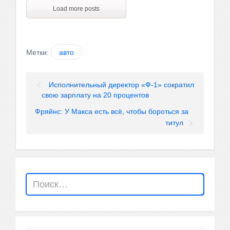
Load more posts
Метки:
авто
Исполнительный директор «Ф-1» сократил
свою зарплату на 20 процентов
Фряйнс: У Макса есть всё, чтобы бороться за
титул