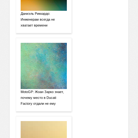
Даниэль Риккардо:
Инженерам всегда не
хватает времени
MotoGP: Жоан Зарко знает,
почему место в Ducati
Factory отдали не ему