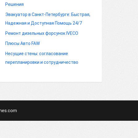
Решения
Эвакуатор в Санкт-Петербурге: Быстрая,
Надежная и Доступная Помощь 24/7
Ремонт дизельных форсунок IVECO
Плюсы Авто FAW
Несущие стены: согласование
перепланировки и сотрудничество
mes.com