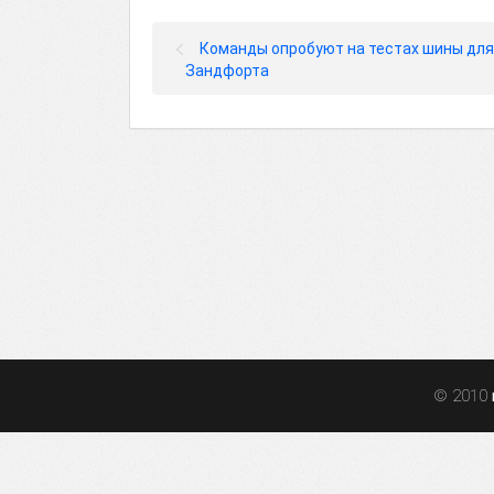
Команды опробуют на тестах шины для
Зандфорта
© 2010