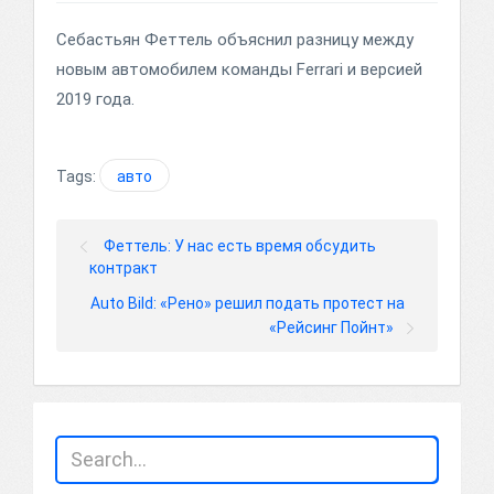
Себастьян Феттель объяснил разницу между
новым автомобилем команды Ferrari и версией
2019 года.
Tags:
авто
Феттель: У нас есть время обсудить
контракт
Auto Bild: «Рено» решил подать протест на
«Рейсинг Пойнт»