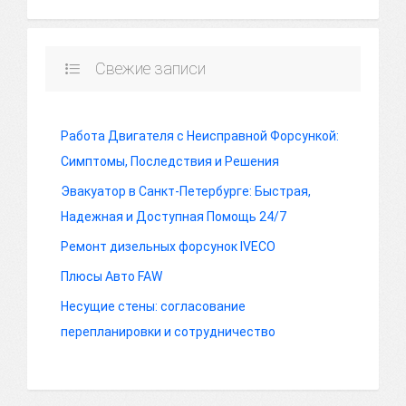
Свежие записи
Работа Двигателя с Неисправной Форсункой:
Симптомы, Последствия и Решения
Эвакуатор в Санкт-Петербурге: Быстрая,
Надежная и Доступная Помощь 24/7
Ремонт дизельных форсунок IVECO
Плюсы Авто FAW
Несущие стены: согласование
перепланировки и сотрудничество