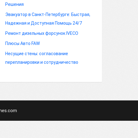
Решения
Эвакуатор в Санкт-Петербурге: Быстрая,
Надежная и Доступная Помощь 24/7
Ремонт дизельных форсунок IVECO
Плюсы Авто FAW
Несущие стены: согласование
перепланировки и сотрудничество
mes.com