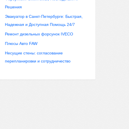
Решения
Эвакуатор в Санкт-Петербурге: Быстрая,
Надежная и Доступная Помощь 24/7
Ремонт дизельных форсунок IVECO
Плюсы Авто FAW
Несущие стены: согласование
перепланировки и сотрудничество