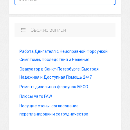
Свежие записи
Работа Двигателя с Неисправной Форсункой:
Симптомы, Последствия и Решения
Эвакуатор в Санкт-Петербурге: Быстрая,
Надежная и Доступная Помощь 24/7
Ремонт дизельных форсунок IVECO
Плюсы Авто FAW
Несущие стены: согласование
перепланировки и сотрудничество