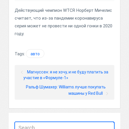
Действующий чемпион WTCR Норберт Мичелис
считает, что из-за пандемии коронавируса
серия может не провести ни одной гонки в 2020
году.
Tags:
авто
Магнуссен: я не хочу, и не буду платить за
участие в «Формуле-1»
Ральф Шумахер: Williams лучше покупать
машины у Red Bull