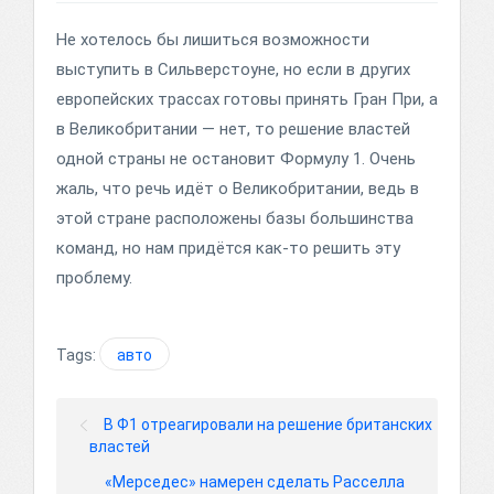
Не хотелось бы лишиться возможности
выступить в Сильверстоуне, но если в других
европейских трассах готовы принять Гран При, а
в Великобритании — нет, то решение властей
одной страны не остановит Формулу 1. Очень
жаль, что речь идёт о Великобритании, ведь в
этой стране расположены базы большинства
команд, но нам придётся как-то решить эту
проблему.
Tags:
авто
В Ф1 отреагировали на решение британских
властей
«Мерседес» намерен сделать Расселла