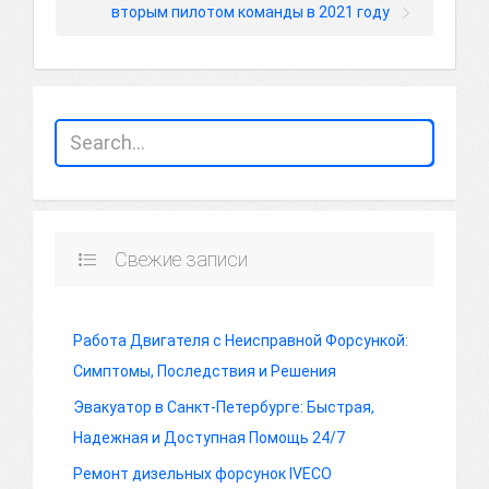
вторым пилотом команды в 2021 году
Свежие записи
Работа Двигателя с Неисправной Форсункой:
Симптомы, Последствия и Решения
Эвакуатор в Санкт-Петербурге: Быстрая,
Надежная и Доступная Помощь 24/7
Ремонт дизельных форсунок IVECO