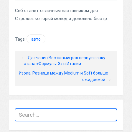
Себ станет отличным наставником для
Стролла, который молод и довольно быстр.
Tags:
авто
Датчанин Вести выиграл первую гонку
этапа «Формулы-3» в Италии
Изола: Разница между Medium и Soft больше
ожидаемой