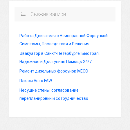
Свежие записи
Работа Двигателя с Неисправной Форсункой:
Симптомы, Последствия и Решения
Эвакуатор в Санкт-Петербурге: Быстрая,
Надежная и Доступная Помощь 24/7
Ремонт дизельных форсунок IVECO
Плюсы Авто FAW
Несущие стены: согласование
перепланировки и сотрудничество